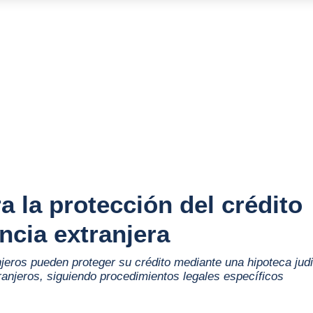
a la protección del crédito
ncia extranjera
jeros pueden proteger su crédito mediante una hipoteca judi
ranjeros, siguiendo procedimientos legales específicos