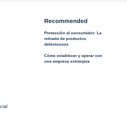
Recommended
Protección al consumidor: La
retirada de productos
defectuosos
Cómo establecer y operar con
una empresa extranjera
cial