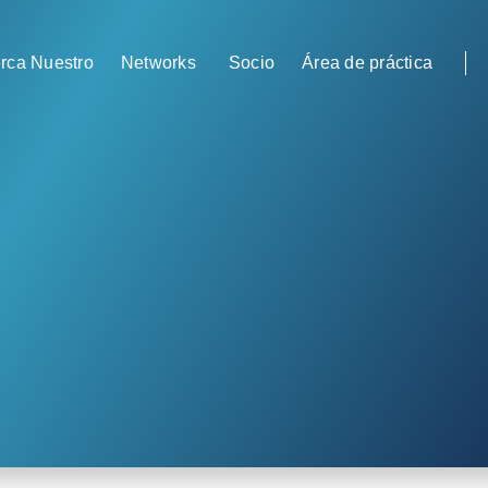
Networks
Socio
rca Nuestro
Área de práctica