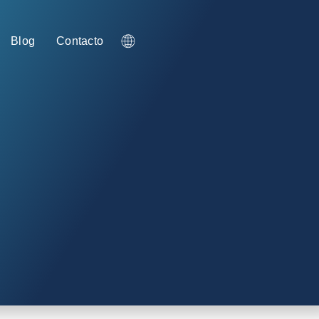
Blog
Contacto