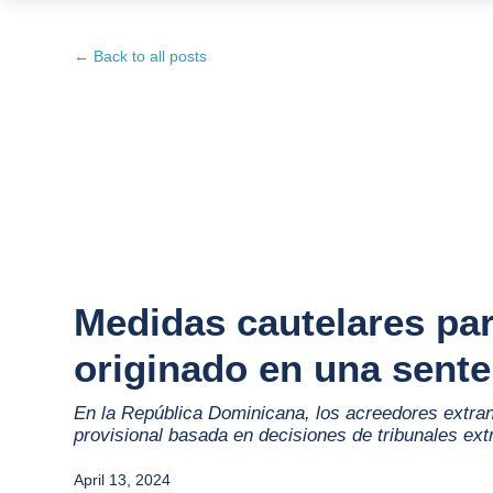
← Back to all posts
Medidas cautelares par
originado en una sente
En la República Dominicana, los acreedores extran
provisional basada en decisiones de tribunales ext
April 13, 2024