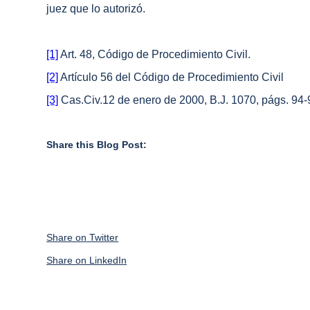
juez que lo autorizó.
[1]
Art. 48, Código de Procedimiento Civil.
[2]
Artículo 56 del Código de Procedimiento Civil
[3]
Cas.Civ.12 de enero de 2000, B.J. 1070, págs. 94-
Share this Blog Post:
Share on Twitter
Share on LinkedIn